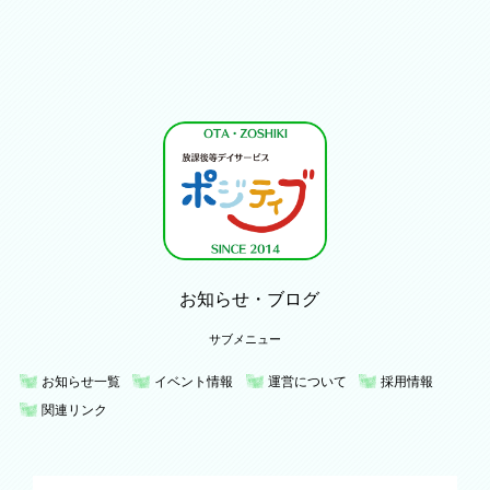
お知らせ・ブログ
サブメニュー
お知らせ一覧
イベント情報
運営について
採用情報
関連リンク