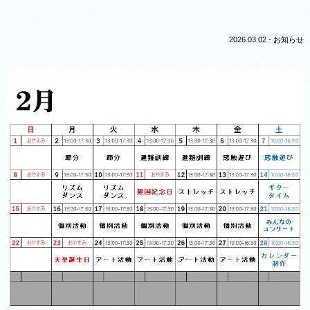
2026.03.02 -
お知らせ