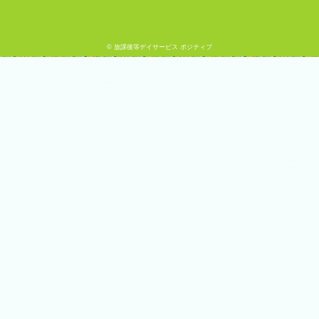
© 放課後等デイサービス ポジティブ